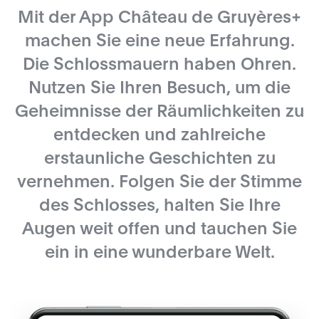
Mit der App
Château de Gruyères+
machen Sie eine neue Erfahrung.
Die Schlossmauern haben Ohren.
Nutzen Sie Ihren Besuch, um die
Geheimnisse der Räumlichkeiten zu
entdecken und zahlreiche
erstaunliche Geschichten zu
vernehmen. Folgen Sie der Stimme
des Schlosses, halten Sie Ihre
Augen weit offen und tauchen Sie
ein in eine wunderbare Welt.